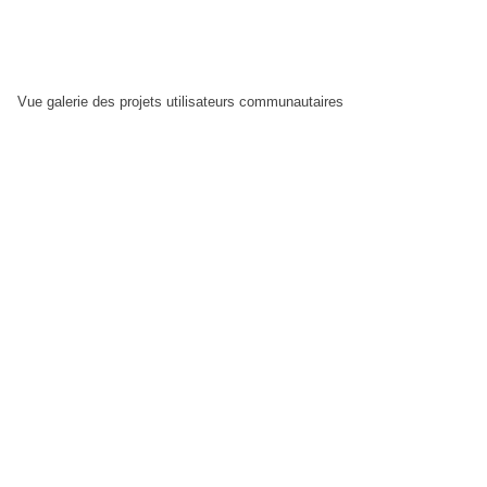
Vue galerie des projets utilisateurs communautaires