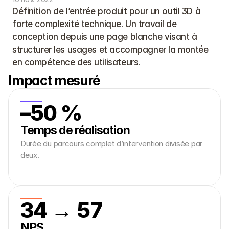
Définition de l’entrée produit pour un outil 3D à 
forte complexité technique. Un travail de 
conception depuis une page blanche visant à 
structurer les usages et accompagner la montée 
en compétence des utilisateurs.
Impact mesuré
–50 %
Temps de réalisation
Durée du parcours complet d’intervention divisée par
deux.
34 → 57
NPS