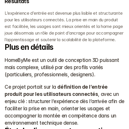
Résultats
L’expérience d’entrée est devenue plus lisible et structurante 
pour les utilisateurs connectés. La prise en main du produit 
est facilitée, les usages sont mieux orientés et la home page 
joue désormais un rôle de point d’ancrage pour accompagner 
l’apprentissage et soutenir la scalabilité de la plateforme.
Plus en détails
HomeByMe est un outil de conception 3D puissant 
mais complexe, utilisé par des profils variés 
(particuliers, professionnels, designers).
Ce projet portait sur la 
définition de l’entrée 
produit pour les utilisateurs connectés
, avec un 
enjeu clé : structurer l’expérience dès l’arrivée afin de 
faciliter la prise en main, orienter les usages et 
accompagner la montée en compétence dans un 
environnement technique dense.