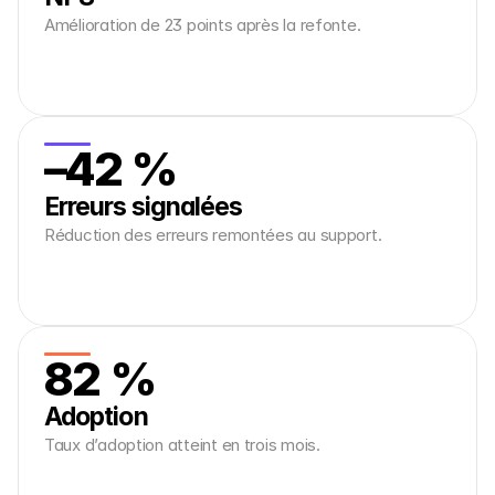
Amélioration de 23 points après la refonte.
–42 %
Erreurs signalées
Réduction des erreurs remontées au support.
82 %
Adoption
Taux d’adoption atteint en trois mois.