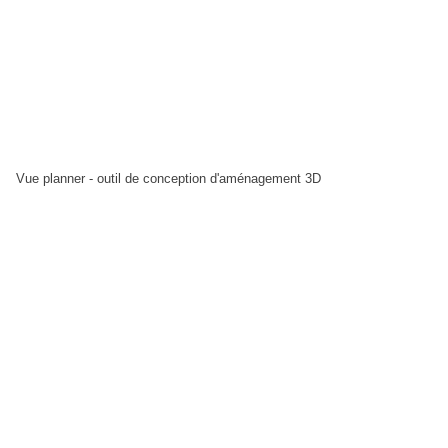
Vue planner - outil de conception d'aménagement 3D