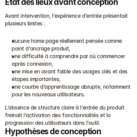
État des lieux avant conception
Avant intervention, l’expérience d’entrée présentait 
plusieurs limites :
aucune home page réellement pensée comme 
point d’ancrage produit,
une difficulté à comprendre par où commencer 
après connexion,
une mise en avant faible des usages clés et des 
étapes importantes,
une courbe d’apprentissage abrupte, notamment 
pour les nouveaux utilisateurs.
L’absence de structure claire à l’entrée du produit 
freinait l’activation des fonctionnalités et la 
progression des utilisateurs dans l’outil.
Hypothèses de conception