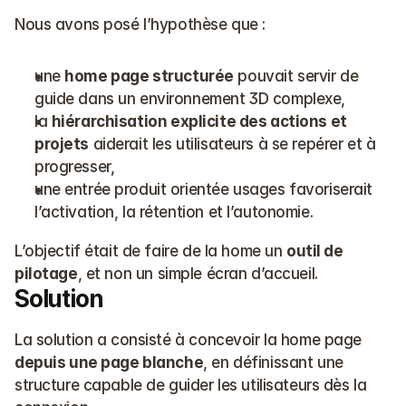
Nous avons posé l’hypothèse que :
une 
home page structurée
 pouvait servir de 
guide dans un environnement 3D complexe,
la 
hiérarchisation explicite des actions et 
projets
 aiderait les utilisateurs à se repérer et à 
progresser,
une entrée produit orientée usages favoriserait 
l’activation, la rétention et l’autonomie.
L’objectif était de faire de la home un 
outil de 
pilotage
, et non un simple écran d’accueil.
Solution
La solution a consisté à concevoir la home page 
depuis une page blanche
, en définissant une 
structure capable de guider les utilisateurs dès la 