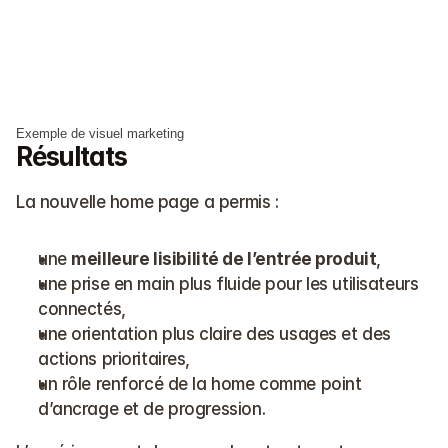
Exemple de visuel marketing
Résultats
La nouvelle home page a permis :
une 
meilleure lisibilité de l’entrée produit
,
une prise en main plus fluide pour les utilisateurs 
connectés,
une orientation plus claire des usages et des 
actions prioritaires,
un rôle renforcé de la home comme point 
d’ancrage et de progression.