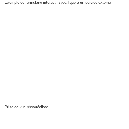
Exemple de formulaire interactif spécifique à un service externe
Prise de vue photoréaliste