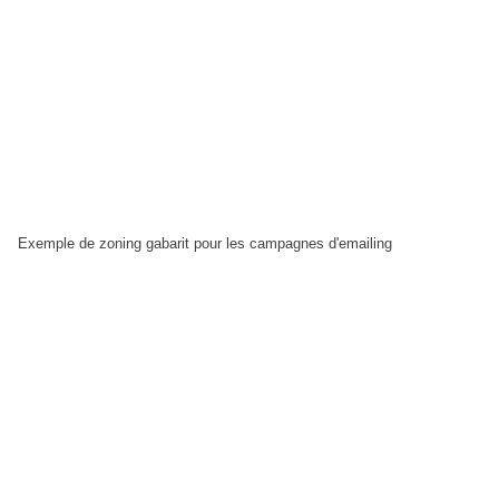
Exemple de zoning gabarit pour les campagnes d'emailing