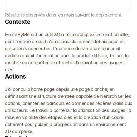
Résultats observés dans les mois suivant le déploiement.
Contexte
HomeByMe est un outil 3D à forte complexité fonctionnelle, 
dont l’entrée produit n’était pas clairement définie pour les 
utilisateurs connectés. L’absence de structure d’accueil 
dédiée rendait l’orientation dans le produit difficile, freinait la 
montée en compétence et limitait l’activation des usages 
clés.
Actions
J’ai conçu la home page depuis une page blanche, en 
définissant une structure d’entrée capable de hiérarchiser les 
actions, orienter les parcours et donner des repères clairs aux 
utilisateurs. Le travail a porté sur la priorisation des usages, la 
mise en visibilité des étapes clés et la création d’un cadre 
cohérent pour guider la progression dans un environnement 
3D complexe.