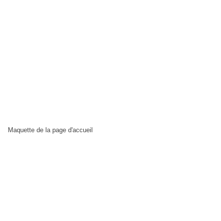
Maquette de la page d'accueil