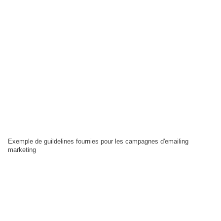
Exemple de guildelines fournies pour les campagnes d'emailing
marketing