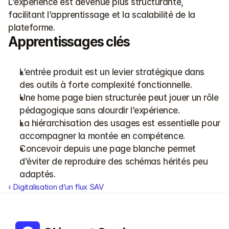
L’expérience est devenue plus structurante, 
facilitant l’apprentissage et la scalabilité de la 
plateforme.
Apprentissages clés
L’entrée produit est un levier stratégique dans 
des outils à forte complexité fonctionnelle.
Une home page bien structurée peut jouer un rôle 
pédagogique sans alourdir l’expérience.
La hiérarchisation des usages est essentielle pour 
accompagner la montée en compétence.
Concevoir depuis une page blanche permet 
d’éviter de reproduire des schémas hérités peu 
adaptés.
‹ Digitalisation d’un flux SAV