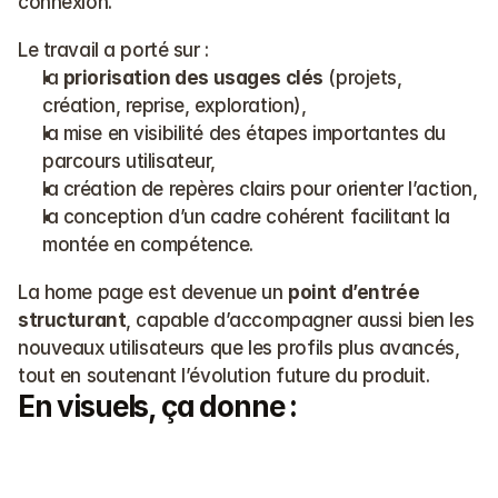
connexion.
Le travail a porté sur :
la 
priorisation des usages clés
 (projets, 
création, reprise, exploration),
la mise en visibilité des étapes importantes du 
parcours utilisateur,
la création de repères clairs pour orienter l’action,
la conception d’un cadre cohérent facilitant la 
montée en compétence.
La home page est devenue un 
point d’entrée 
structurant
, capable d’accompagner aussi bien les 
nouveaux utilisateurs que les profils plus avancés, 
tout en soutenant l’évolution future du produit.
En visuels, ça donne :