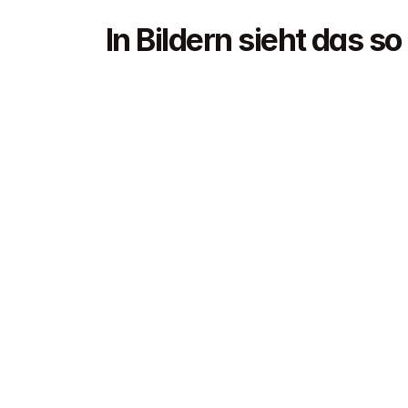
In Bildern sieht das so