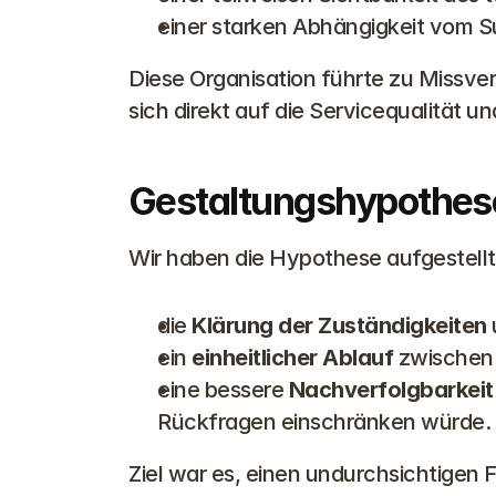
einer starken Abhängigkeit vom Su
Diese Organisation führte zu Missve
sich direkt auf die Servicequalität u
Gestaltungshypothes
Wir haben die Hypothese aufgestellt
die 
Klärung der Zuständigkeiten
ein 
einheitlicher Ablauf
 zwischen
eine bessere 
Nachverfolgbarkeit
Rückfragen einschränken würde.
Ziel war es, einen undurchsichtigen Fl