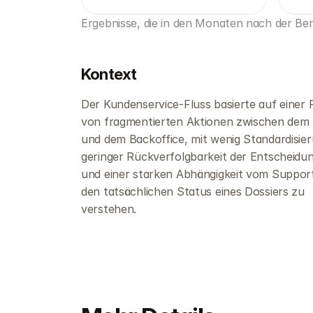
Ergebnisse, die in den Monaten nach der Be
Kontext
Der Kundenservice-Fluss basierte auf einer F
von fragmentierten Aktionen zwischen dem F
und dem Backoffice, mit wenig Standardisier
geringer Rückverfolgbarkeit der Entscheidun
und einer starken Abhängigkeit vom Support
den tatsächlichen Status eines Dossiers zu 
verstehen.