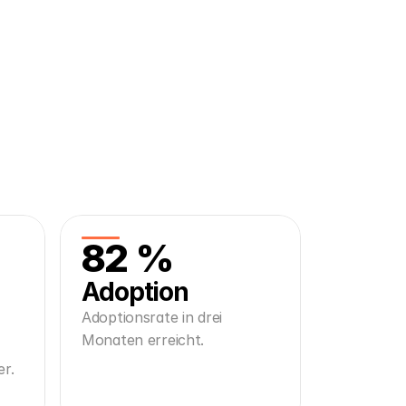
82 %
Adoption
Adoptionsrate in drei
Monaten erreicht.
r.