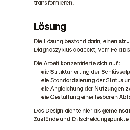
transformieren.
Lösung
Die Lösung bestand darin, einen 
str
Diagnoszyklus abdeckt, vom Feld bi
Die Arbeit konzentrierte sich auf:
die 
Strukturierung der Schlüsse
die Standardisierung der Status 
die Angleichung der Nutzungen 
die Gestaltung einer lesbaren Abf
Das Design diente hier als 
gemeinsa
Zustände und Entscheidungspunkte 