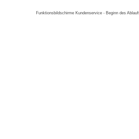
Funktionsbildschirme Kundenservice - Beginn des Ablauf