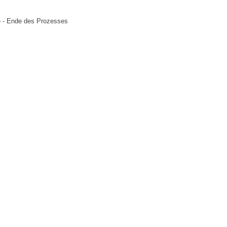
e - Ende des Prozesses